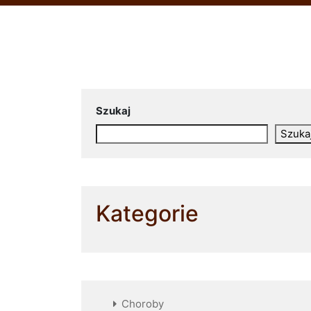
Szukaj
Szuka
Kategorie
Choroby