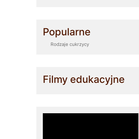
Popularne
Rodzaje cukrzycy
Filmy edukacyjne