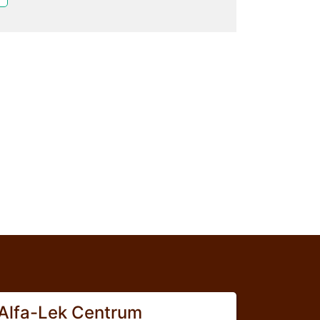
Alfa-Lek Centrum