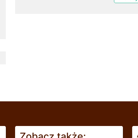
Zobacz także: