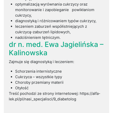
optymalizacją wyrównania cukrzycy oraz
monitorowanie i zapobieganie powikłaniom
cukrzycy,
diagnostyką i różnicowaniem typów cukrzycy,
leczeniem zaburzeń współistniejących z
cukrzycą-zaburzeń lipidowych,
nadciśnieniem tętniczym.
dr n. med. Ewa Jagielińska –
Kalinowska
Zajmuje się diagnostyką i leczeniem:
Schorzenia internistyczne
Cukrzyca – wszystkie typy
Choroby przemiany materii
Otyłość
Treść pochodzi ze strony internetowej: https://alfa-
lek.pl/pl/nasi_specjalisci/9_diabetolog