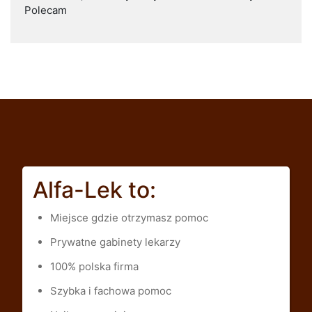
Polecam
Alfa-Lek to:
Miejsce gdzie otrzymasz pomoc
Prywatne gabinety lekarzy
100% polska firma
Szybka i fachowa pomoc